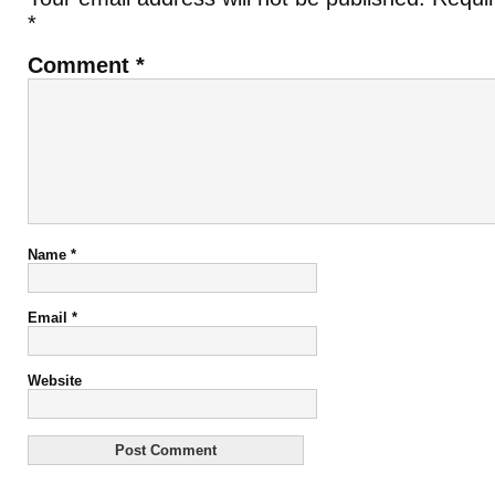
*
Comment
*
Name
*
Email
*
Website