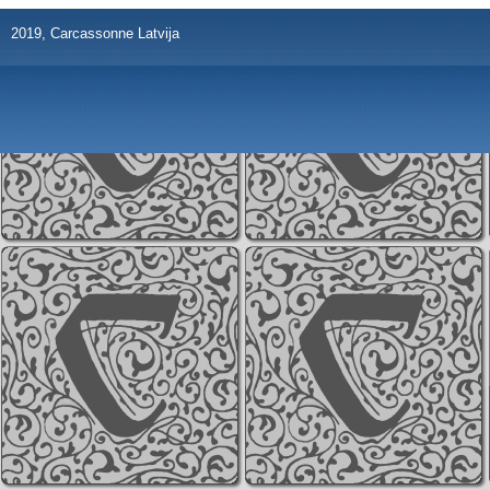
2019, Carcassonne Latvija