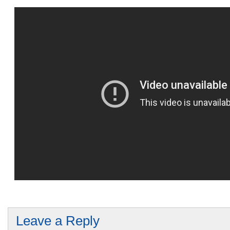
Leave a Reply