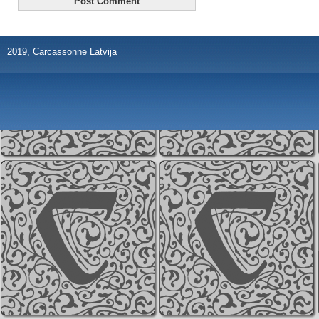
2019, Carcassonne Latvija