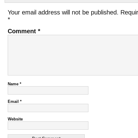
Your email address will not be published.
Requir
*
Comment
*
Name
*
Email
*
Website