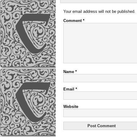
Your email address will not be published.
Comment
*
Name
*
Email
*
Website