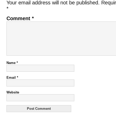
Your email address will not be published.
Requir
*
Comment
*
Name
*
Email
*
Website