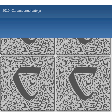
2019, Carcassonne Latvija