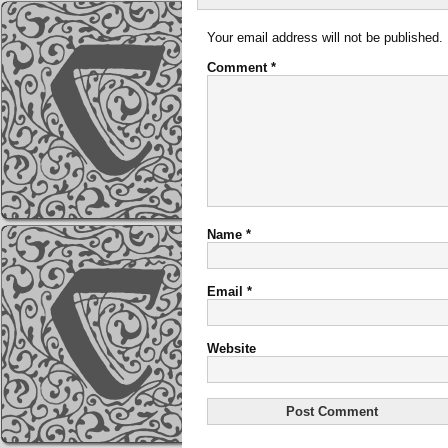
Your email address will not be published.
Comment
*
Name
*
Email
*
Website