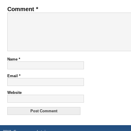
Comment
*
Name
*
Email
*
Website