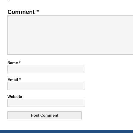
*
Comment
*
Name
*
Email
*
Website