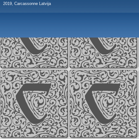
2019, Carcassonne Latvija