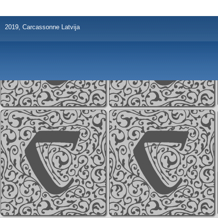
2019, Carcassonne Latvija