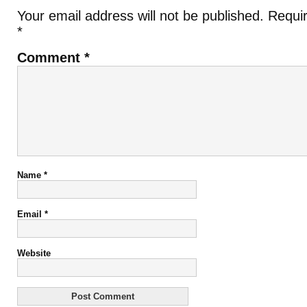
Your email address will not be published.
Requir
*
Comment
*
Name
*
Email
*
Website