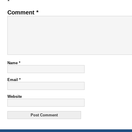
*
Comment
*
Name
*
Email
*
Website