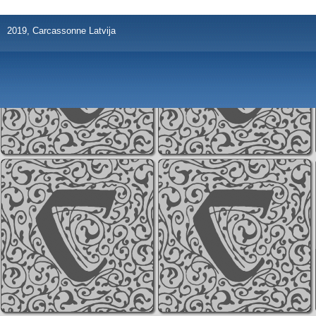
2019, Carcassonne Latvija