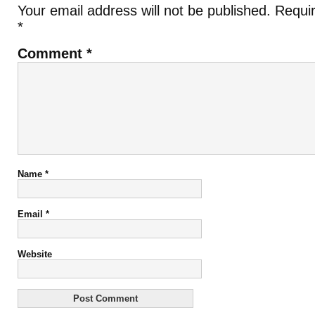
Your email address will not be published.
Requir
*
Comment
*
Name
*
Email
*
Website