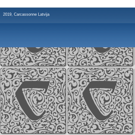
2019, Carcassonne Latvija