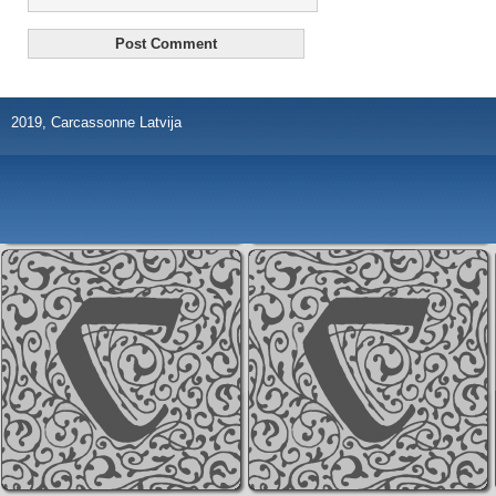
2019, Carcassonne Latvija