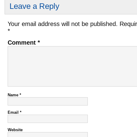
Leave a Reply
Your email address will not be published.
Requir
*
Comment
*
Name
*
Email
*
Website