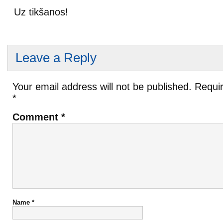
Uz tikšanos!
Leave a Reply
Your email address will not be published.
Requir
*
Comment
*
Name
*