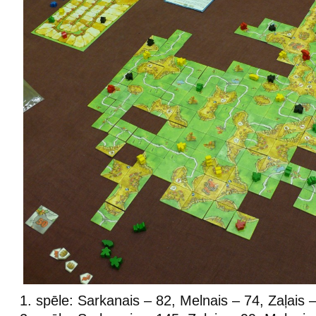
1. spēle: Sarkanais – 82, Melnais – 74, Zaļais 