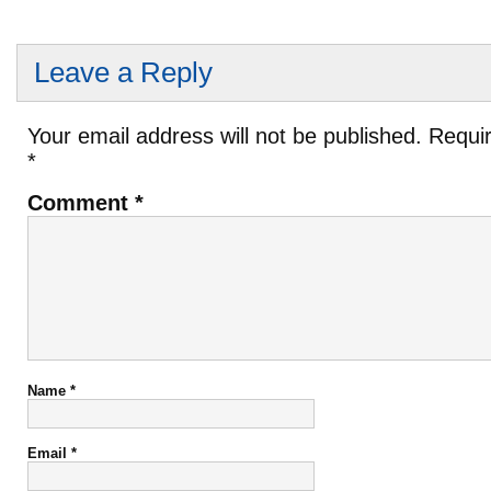
Leave a Reply
Your email address will not be published.
Requir
*
Comment
*
Name
*
Email
*