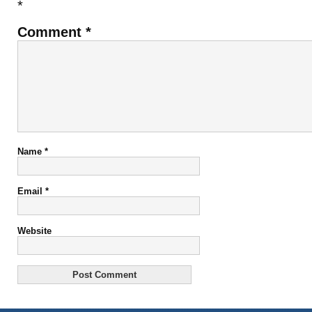
*
Comment
*
Name
*
Email
*
Website