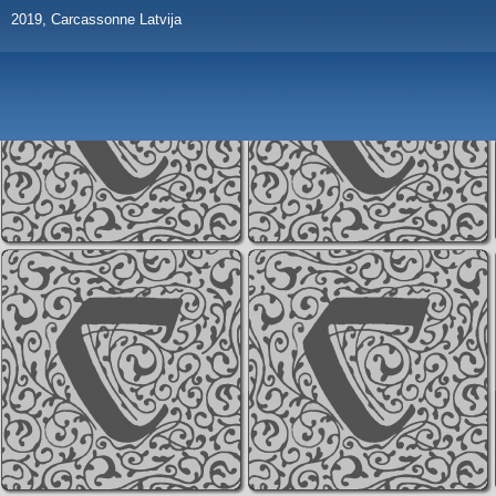
2019, Carcassonne Latvija