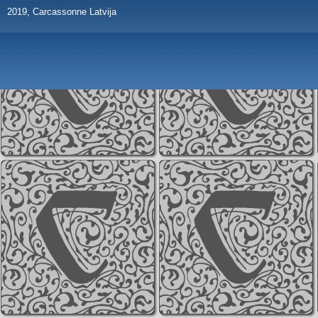
2019, Carcassonne Latvija