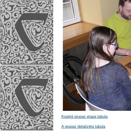
Kopējā grupas etapa tabula
A grupas detalizēta tabula