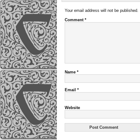
Your email address will not be published.
Comment
*
Name
*
Email
*
Website