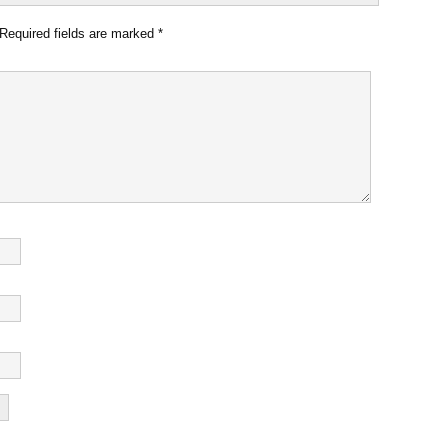
Required fields are marked
*