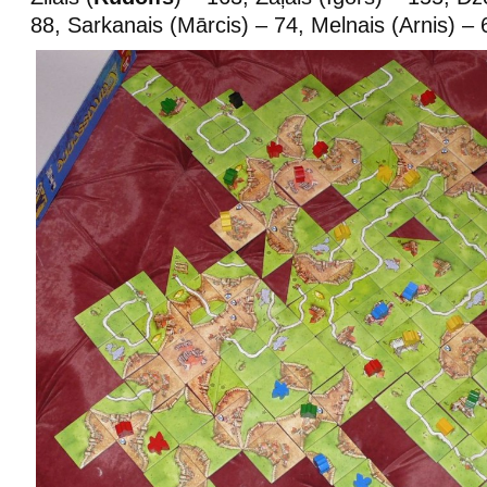
88, Sarkanais (Mārcis) – 74, Melnais (Arnis) – 