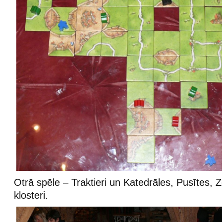
Otrā spēle – Traktieri un Katedrāles, Pusītes, 
klosteri.