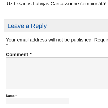
Uz tikšanos Latvijas Carcassonne čempionātā!
Leave a Reply
Your email address will not be published.
Requir
*
Comment
*
Name
*