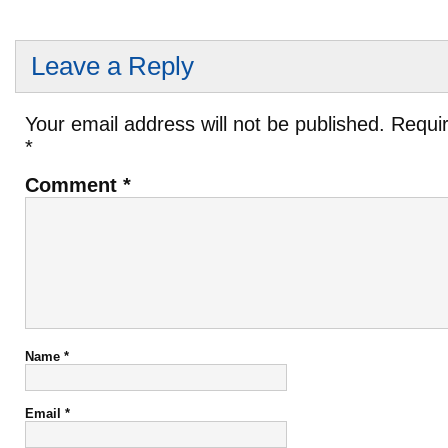
Leave a Reply
Your email address will not be published.
Requir
*
Comment
*
Name
*
Email
*